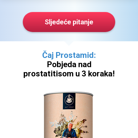
Sljedeće pitanje
Čaj Prostamid:
Pobjeda nad
prostatitisom u 3 koraka!