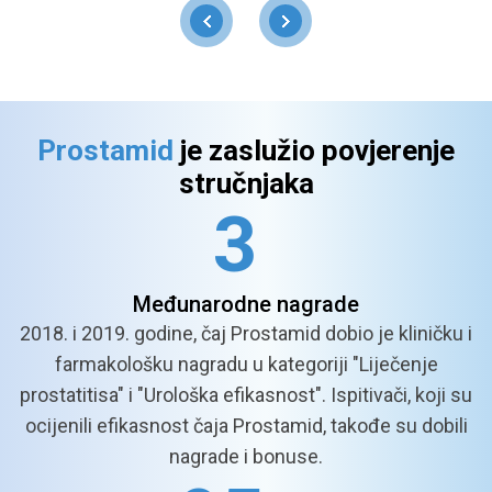
Prostamid
je zaslužio povjerenje
stručnjaka
3
Međunarodne
nagrade
2018. i 2019. godine, čaj Prostamid dobio je kliničku i
farmakološku nagradu u kategoriji "Liječenje
prostatitisa" i "Urološka efikasnost". Ispitivači, koji su
ocijenili efikasnost čaja Prostamid, takođe su dobili
nagrade i bonuse.