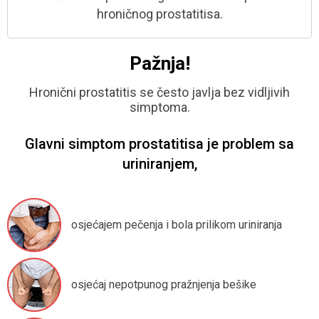
hroničnog
prostatitisa.
Pažnja!
Hronični prostatitis se često javlja bez vidljivih
simptoma.
Glavni simptom prostatitisa je problem sa
uriniranjem,
osjećajem pečenja i bola prilikom
uriniranja
osjećaj nepotpunog pražnjenja
bešike