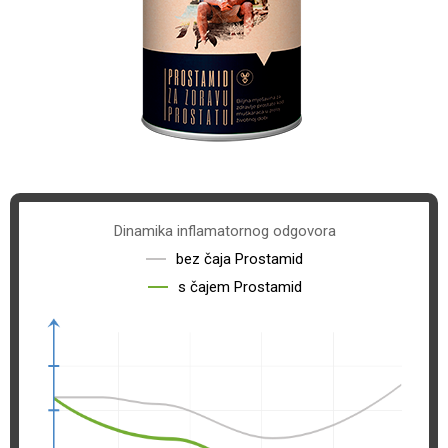
Dinamika
inflamatornog odgovora
bez čaja Prostamid
s čajem Prostamid