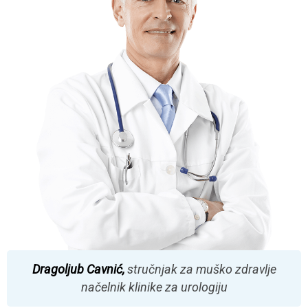
Dragoljub Cavnić,
stručnjak za muško zdravlje
načelnik klinike za urologiju