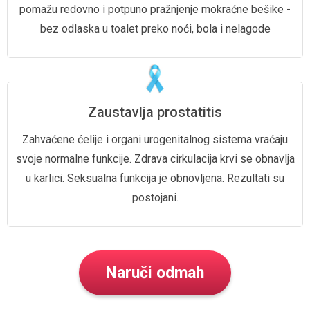
pomažu redovno i potpuno pražnjenje mokraćne bešike -
bez odlaska u toalet preko noći, bola i nelagode
Zaustavlja prostatitis
Zahvaćene ćelije i organi
urogenitalnog sistema vraćaju
svoje normalne funkcije.
Zdrava cirkulacija
krvi se obnavlja
u karlici.
Seksualna funkcija je obnovljena.
Rezultati su
postojani.
Naruči odmah