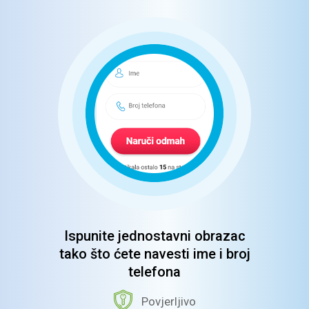
Ispunite jednostavni obrazac
tako što ćete navesti ime i broj
telefona
Povjerljivo