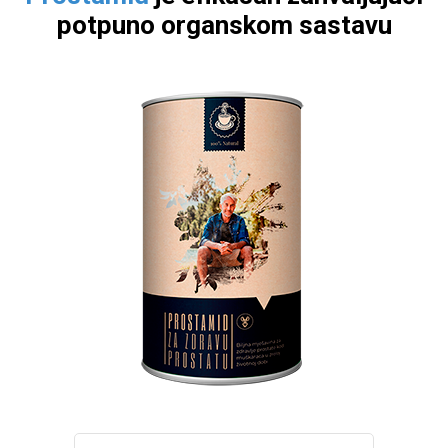
potpuno organskom sastavu